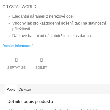
CRYSTAL WORLD
Elegantní náramek z nerezové oceli.
Vhodný jak pro každodenní nošení, tak i na slavnostní
příležitosti
.
Dárkové balení od nás obdržíte zcela zdarma.
Detailní informace
ZEPTAT SE
SDÍLET
Popis
Diskuze
Detailní popis produktu